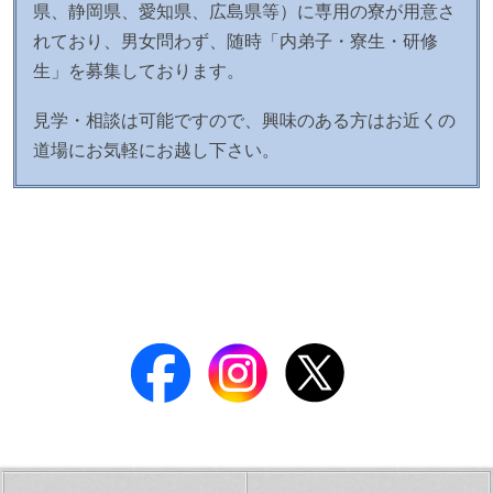
県、静岡県、愛知県、広島県等）に専用の寮が用意さ
れており、男女問わず、随時「内弟子・寮生・研修
生」を募集しております。
見学・相談は可能ですので、興味のある方はお近くの
道場にお気軽にお越し下さい。