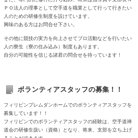
ＰＯ法人の理事として空手道を職業として行って行きたい
人のための研修生制度を設けています。
興味のある方はお問合せ下さい。
その他に競技の実力を向上させてプロ活動などを行いたい
人の寮生（寮の住み込み）制度もあります。
自分の可能性を信じる諸君の問合せを待っています！
ボランティアスタッフの募集！！
フィリピンプレムダンホームでのボランティアスタッフを
募集しています！！
フィリピンでのボランティアスタッフの経験は、空手道禅
道会の研修生扱い（資格）となり、将来、支部を立ち上げ