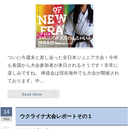
ついに今週末と差し迫った全日本ジュニア大会！今年
も各国から大会参加者が来日されるそうです！非常に
楽しみですね。 禅道会は現在海外でも大会が開催され
ております。中…
14
ウクライナ大会レポートその１
Sep
2019