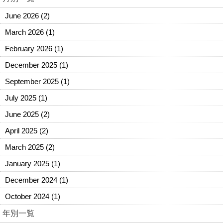
June 2026
(2)
March 2026
(1)
February 2026
(1)
December 2025
(1)
September 2025
(1)
July 2025
(1)
June 2025
(2)
April 2025
(2)
March 2025
(2)
January 2025
(1)
December 2024
(1)
October 2024
(1)
年別一覧