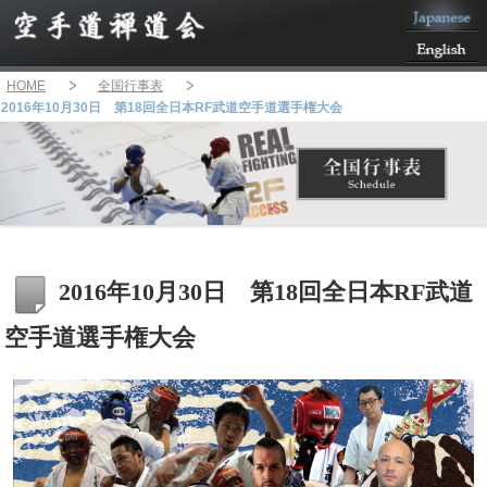
HOME
全国行事表
2016年10月30日 第18回全日本RF武道空手道選手権大会
2016年10月30日 第18回全日本RF武道
空手道選手権大会