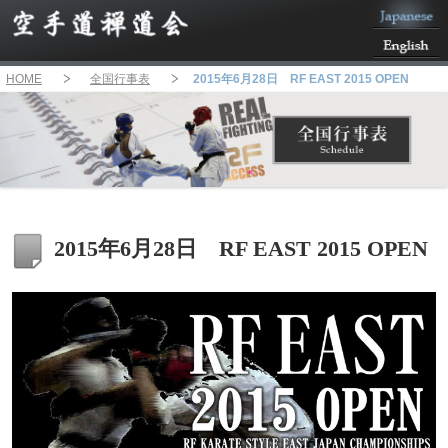
HOME
全国行事表
2015年6月28日 RF EAST 2015 OPEN
2015年6月28日 RF EAST 2015 OPEN