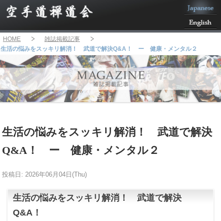
HOME
雑誌掲載記事
生活の悩みをスッキリ解消！ 武道で解決Q&A！ ー 健康・メンタル２
生活の悩みをスッキリ解消！ 武道で解決
Q&A！ ー 健康・メンタル２
投稿日: 2026年06月04日(Thu)
生活の悩みをスッキリ解消！ 武道で解決
Q&A！