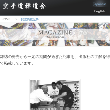
HOME
雑誌掲載記事
雑誌の発売から一定の期間が過ぎた記事を、出版社の了解を得
て掲載しています。