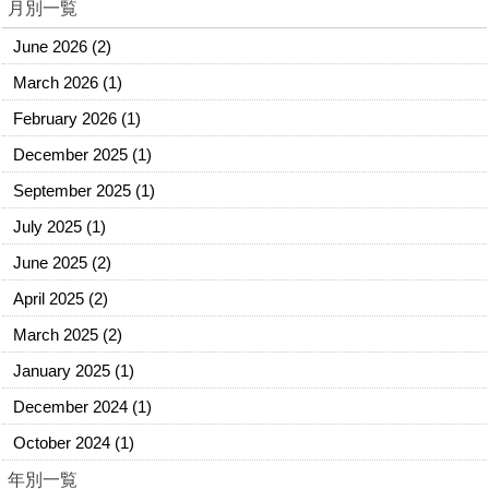
月別一覧
June 2026
(2)
March 2026
(1)
February 2026
(1)
December 2025
(1)
September 2025
(1)
July 2025
(1)
June 2025
(2)
April 2025
(2)
March 2025
(2)
January 2025
(1)
December 2024
(1)
October 2024
(1)
年別一覧