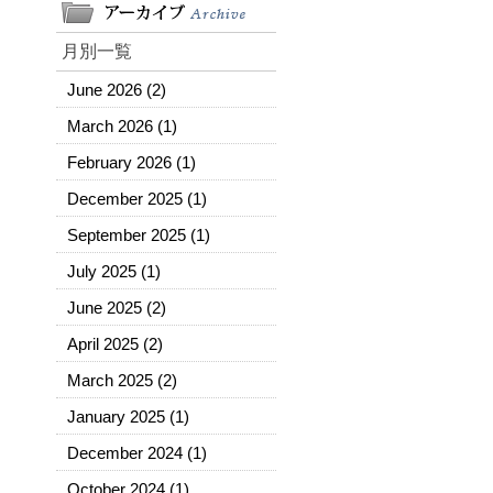
月別一覧
June 2026
(2)
March 2026
(1)
February 2026
(1)
December 2025
(1)
September 2025
(1)
July 2025
(1)
June 2025
(2)
April 2025
(2)
March 2025
(2)
January 2025
(1)
December 2024
(1)
October 2024
(1)