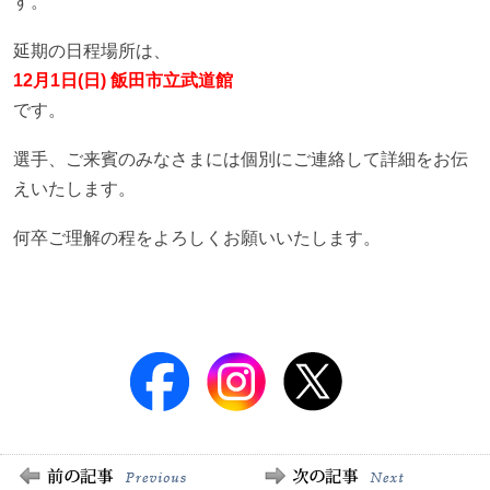
す。
延期の日程場所は、
12月1日(日) 飯田市立武道館
です。
選手、ご来賓のみなさまには個別にご連絡して詳細をお伝
えいたします。
何卒ご理解の程をよろしくお願いいたします。