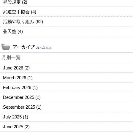
昇段規定 (2)
武道空手協会 (4)
活動や取り組み (62)
蒼天塾 (4)
月別一覧
June 2026
(2)
March 2026
(1)
February 2026
(1)
December 2025
(1)
September 2025
(1)
July 2025
(1)
June 2025
(2)