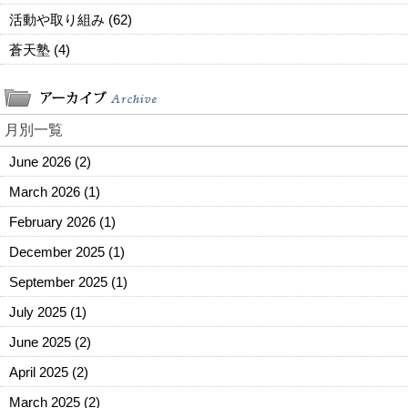
活動や取り組み (62)
蒼天塾 (4)
月別一覧
June 2026
(2)
March 2026
(1)
February 2026
(1)
December 2025
(1)
September 2025
(1)
July 2025
(1)
June 2025
(2)
April 2025
(2)
March 2025
(2)