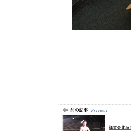
禅道会北海