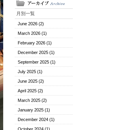
月別一覧
June 2026
(2)
March 2026
(1)
February 2026
(1)
December 2025
(1)
September 2025
(1)
July 2025
(1)
June 2025
(2)
April 2025
(2)
March 2025
(2)
January 2025
(1)
December 2024
(1)
October 2024
(1)