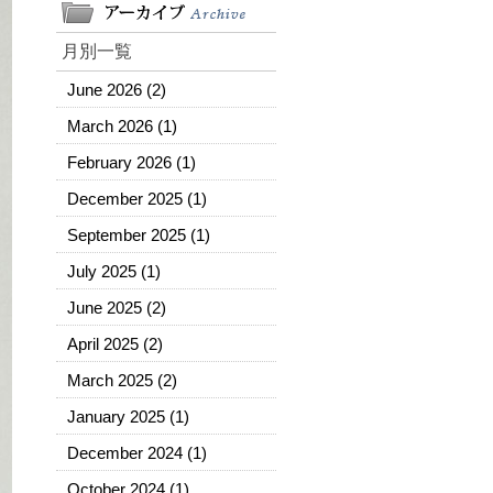
月別一覧
June 2026
(2)
March 2026
(1)
February 2026
(1)
December 2025
(1)
September 2025
(1)
July 2025
(1)
June 2025
(2)
April 2025
(2)
March 2025
(2)
January 2025
(1)
December 2024
(1)
October 2024
(1)